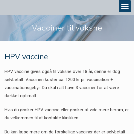
Vacciner til voksne
HPV vaccine
HPV vaccine gives også til voksne over 18 år, denne er dog
selvbetalt. Vaccinen koster ca. 1200 kr pr. vaccination +
vaccinationsgebyr. Du skal i alt have 3 vacciner for at være
dækket optimalt.
Hvis du ønsker HPV vaccine eller ønsker at vide mere herom, er
du velkommen til at kontakte klinikken.
Du kan læse mere om de forskellige vacciner der er selvbetalt